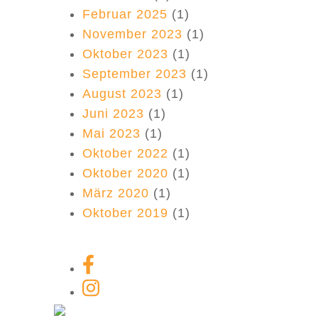
Februar 2025
(1)
November 2023
(1)
Oktober 2023
(1)
September 2023
(1)
August 2023
(1)
Juni 2023
(1)
Mai 2023
(1)
Oktober 2022
(1)
Oktober 2020
(1)
März 2020
(1)
Oktober 2019
(1)
Facebook-Link
Instagram Link