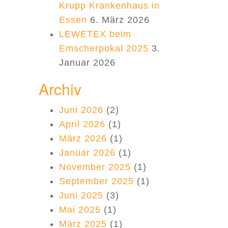
Krupp Krankenhaus in
Essen
6. März 2026
LEWETEX beim
Emscherpokal 2025
3.
Januar 2026
Archiv
Juni 2026
(2)
April 2026
(1)
März 2026
(1)
Januar 2026
(1)
November 2025
(1)
September 2025
(1)
Juni 2025
(3)
Mai 2025
(1)
März 2025
(1)