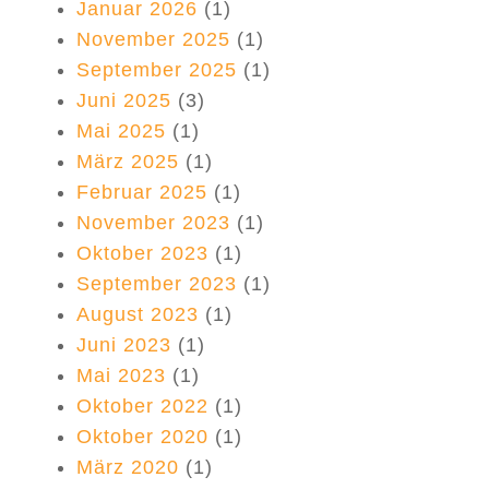
Januar 2026
(1)
November 2025
(1)
September 2025
(1)
Juni 2025
(3)
Mai 2025
(1)
März 2025
(1)
Februar 2025
(1)
November 2023
(1)
Oktober 2023
(1)
September 2023
(1)
August 2023
(1)
Juni 2023
(1)
Mai 2023
(1)
Oktober 2022
(1)
Oktober 2020
(1)
März 2020
(1)