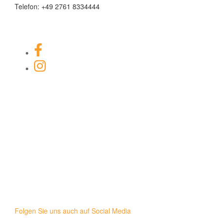
Telefon: +49 2761 8334444
Facebook-Link
Instagram Link
Folgen Sie uns auch auf Social Media