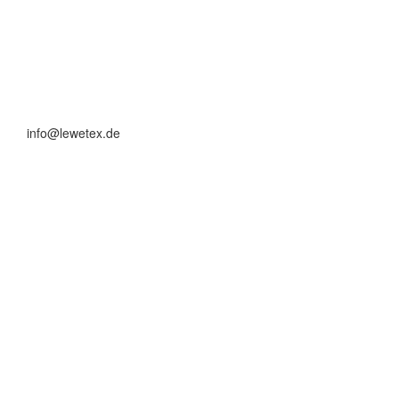
info@lewetex.de