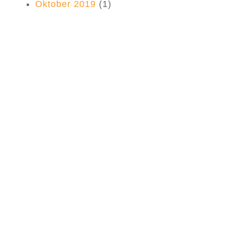
Oktober 2019
(1)