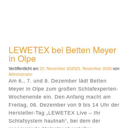
LEWETEX bei Betten Meyer
in Olpe
Veröffentlicht am
23. November 2025
23. November 2025
von
Administrator
Am 6., 7. und 8. Dezember lädt Betten
Meyer in Olpe zum großen Schlafexperten-
Wochenende ein. Den Anfang macht am
Freitag, 06. Dezember von 9 bis 14 Uhr der
Hersteller-Tag „LEWETEX Live – Ihr
Schlafsystem hautnah“, bei dem der