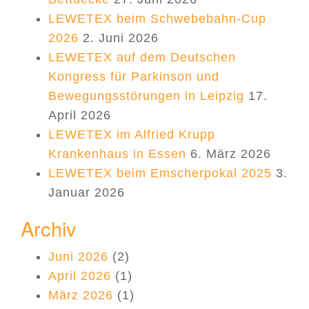
LEWETEX beim Schwebebahn-Cup
2026
2. Juni 2026
LEWETEX auf dem Deutschen
Kongress für Parkinson und
Bewegungsstörungen in Leipzig
17.
April 2026
LEWETEX im Alfried Krupp
Krankenhaus in Essen
6. März 2026
LEWETEX beim Emscherpokal 2025
3.
Januar 2026
Archiv
Juni 2026
(2)
April 2026
(1)
März 2026
(1)