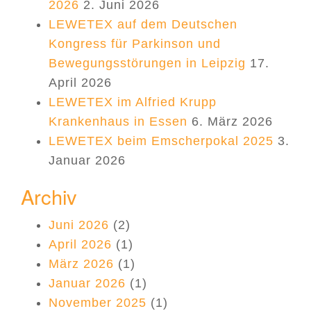
2026
2. Juni 2026
LEWETEX auf dem Deutschen
Kongress für Parkinson und
Bewegungsstörungen in Leipzig
17.
April 2026
LEWETEX im Alfried Krupp
Krankenhaus in Essen
6. März 2026
LEWETEX beim Emscherpokal 2025
3.
Januar 2026
Archiv
Juni 2026
(2)
April 2026
(1)
März 2026
(1)
Januar 2026
(1)
November 2025
(1)