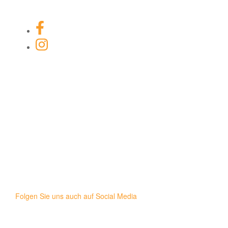
Facebook-Link
Instagram Link
Folgen Sie uns auch auf Social Media