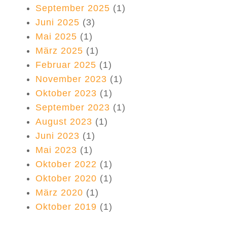
September 2025
(1)
Juni 2025
(3)
Mai 2025
(1)
März 2025
(1)
Februar 2025
(1)
November 2023
(1)
Oktober 2023
(1)
September 2023
(1)
August 2023
(1)
Juni 2023
(1)
Mai 2023
(1)
Oktober 2022
(1)
Oktober 2020
(1)
März 2020
(1)
Oktober 2019
(1)