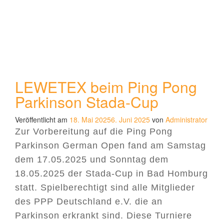
LEWETEX beim Ping Pong
Parkinson Stada-Cup
Veröffentlicht am
18. Mai 2025
6. Juni 2025
von
Administrator
Zur Vorbereitung auf die Ping Pong
Parkinson German Open fand am Samstag
dem 17.05.2025 und Sonntag dem
18.05.2025 der Stada-Cup in Bad Homburg
statt. Spielberechtigt sind alle Mitglieder
des PPP Deutschland e.V. die an
Parkinson erkrankt sind. Diese Turniere