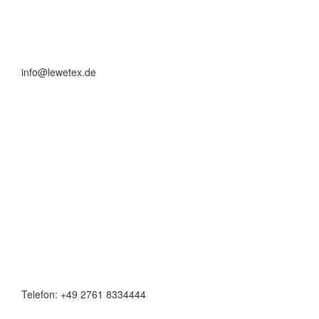
info@lewetex.de
Telefon: +49 2761 8334444