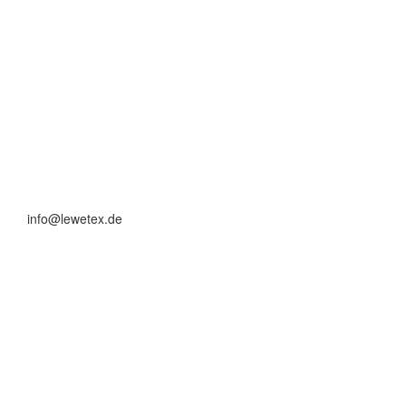
info@lewetex.de