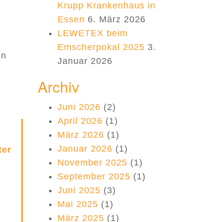
Krupp Krankenhaus in
Essen
6. März 2026
LEWETEX beim
Emscherpokal 2025
3.
en
Januar 2026
Archiv
Juni 2026
(2)
April 2026
(1)
März 2026
(1)
Januar 2026
(1)
ter
November 2025
(1)
September 2025
(1)
Juni 2025
(3)
Mai 2025
(1)
März 2025
(1)