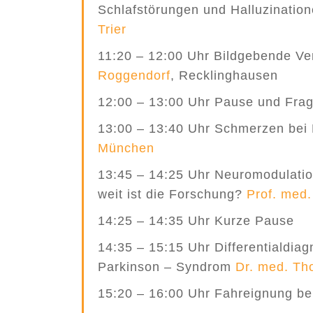
Schlafstörungen und Halluzinatio
Trier
11:20 – 12:00 Uhr Bildgebende Ve
Roggendorf
, Recklinghausen
12:00 – 13:00 Uhr Pause und Frag
13:00 – 13:40 Uhr Schmerzen bei
München
13:45 – 14:25 Uhr Neuromodulatio
weit ist die Forschung?
Prof. med
14:25 – 14:35 Uhr Kurze Pause
14:35 – 15:15 Uhr Differentialdia
Parkinson – Syndrom
Dr. med. Th
15:20 – 16:00 Uhr Fahreignung be