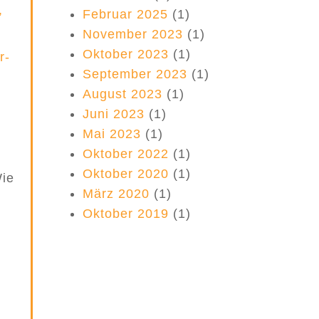
,
Februar 2025
(1)
November 2023
(1)
Oktober 2023
(1)
r-
September 2023
(1)
August 2023
(1)
Juni 2023
(1)
Mai 2023
(1)
Oktober 2022
(1)
Oktober 2020
(1)
Wie
März 2020
(1)
Oktober 2019
(1)