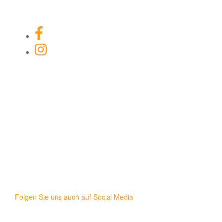
Facebook-Link
Instagram Link
Folgen Sie uns auch auf Social Media