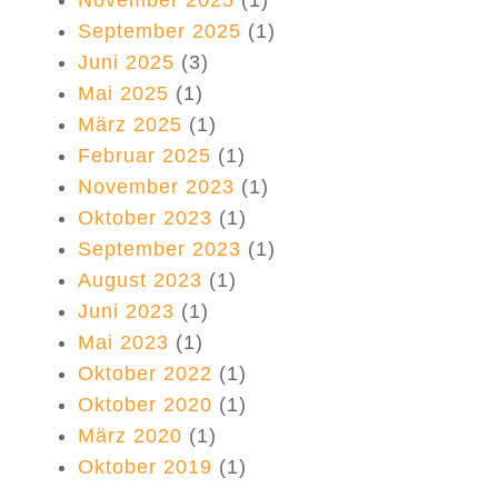
November 2025
(1)
September 2025
(1)
Juni 2025
(3)
Mai 2025
(1)
März 2025
(1)
Februar 2025
(1)
November 2023
(1)
Oktober 2023
(1)
September 2023
(1)
August 2023
(1)
Juni 2023
(1)
Mai 2023
(1)
Oktober 2022
(1)
Oktober 2020
(1)
März 2020
(1)
Oktober 2019
(1)