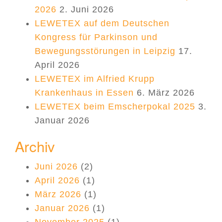
2026
2. Juni 2026
LEWETEX auf dem Deutschen
Kongress für Parkinson und
Bewegungsstörungen in Leipzig
17.
April 2026
LEWETEX im Alfried Krupp
Krankenhaus in Essen
6. März 2026
LEWETEX beim Emscherpokal 2025
3.
Januar 2026
Archiv
Juni 2026
(2)
April 2026
(1)
März 2026
(1)
Januar 2026
(1)