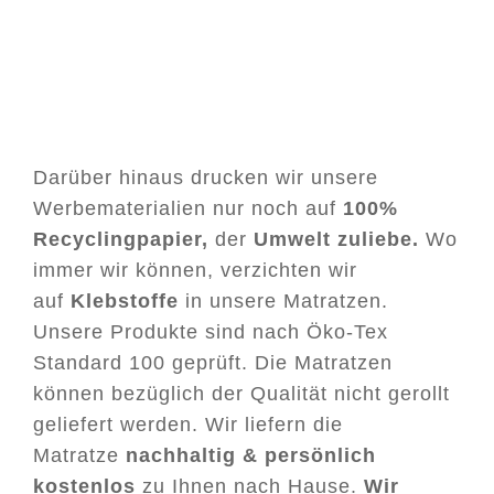
Darüber hinaus drucken wir unsere
Werbematerialien nur noch auf
100%
Recyclingpapier,
der
Umwelt zuliebe.
Wo
immer wir können, verzichten wir
auf
Klebstoffe
in unsere Matratzen.
Unsere Produkte sind nach Öko-Tex
Standard 100 geprüft. Die Matratzen
können bezüglich der Qualität nicht gerollt
geliefert werden. Wir liefern die
Matratze
nachhaltig & persönlich
kostenlos
zu Ihnen nach Hause.
Wir