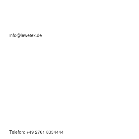
info@lewetex.de
Telefon: +49 2761 8334444