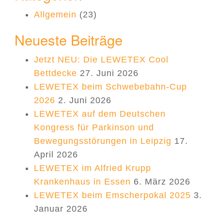
Allgemein
(23)
Neueste Beiträge
Jetzt NEU: Die LEWETEX Cool
Bettdecke
27. Juni 2026
LEWETEX beim Schwebebahn-Cup
2026
2. Juni 2026
LEWETEX auf dem Deutschen
Kongress für Parkinson und
Bewegungsstörungen in Leipzig
17.
April 2026
LEWETEX im Alfried Krupp
Krankenhaus in Essen
6. März 2026
LEWETEX beim Emscherpokal 2025
3.
Januar 2026