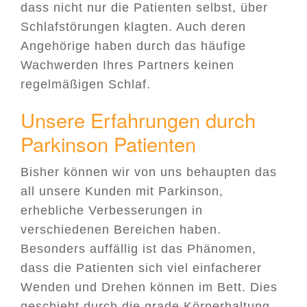
dass nicht nur die Patienten selbst, über
Schlafstörungen klagten. Auch deren
Angehörige haben durch das häufige
Wachwerden Ihres Partners keinen
regelmäßigen Schlaf.
Unsere Erfahrungen durch
Parkinson Patienten
Bisher können wir von uns behaupten das
all unsere Kunden mit Parkinson,
erhebliche Verbesserungen in
verschiedenen Bereichen haben.
Besonders auffällig ist das Phänomen,
dass die Patienten sich viel einfacherer
Wenden und Drehen können im Bett. Dies
geschieht durch die grade Körperhaltung