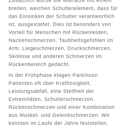
Zusätzlich wurde die Matratze mit einem
breiten, weichen Schulterelement, dass für
das Einsinken der Schulter verantwortlich
ist, ausgestattet. Dies ist besonders von
Vorteil für Menschen mit Rückenleiden,
Nackenschmerzen, Taubheitsgefühlen im
Arm, Liegeschmerzen, Druckschmerzen,
Skoliose und anderen Schmerzen im
Rückenbereich gedacht.
In der Frühphase klagen Parkinson
Patienten oft über Kraftlosigkeit,
Leistungsabfall, eine Steifheit der
Extremitäten, Schulterschmerzen,
Rückenschmerzen und einer Kombination
aus Muskel- und Gelenkschmerzen. Wir
konnten im Laufe der Jahre feststellen,