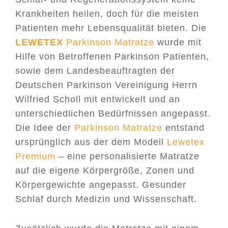
Krankheiten heilen, doch für die meisten
Patienten mehr Lebensqualität bieten. Die
LEWETEX
Parkinson Matratze
wurde mit
Hilfe von Betroffenen Parkinson Patienten,
sowie dem Landesbeauftragten der
Deutschen Parkinson Vereinigung Herrn
Wilfried Scholl mit entwickelt und an
unterschiedlichen Bedürfnissen angepasst.
Die Idee der
Parkinson Matratze
entstand
ursprünglich aus der dem Modell
Lewetex
Premium
– eine personalisierte Matratze
auf die eigene Körpergröße, Zonen und
Körpergewichte angepasst. Gesunder
Schlaf durch Medizin und Wissenschaft.