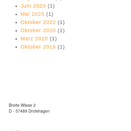
Juni 2023
(1)
Mai 2023
(1)
Oktober 2022
(1)
Oktober 2020
(1)
März 2020
(1)
Oktober 2019
(1)
Breite Wiese 2
D - 57489 Drolshagen