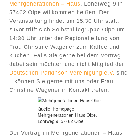
Mehrgenerationen – Haus
, Löherweg 9 in
57462 Olpe willkommen heißen. Der
Veranstaltung findet um 15:30 Uhr statt,
zuvor trifft sich Selbsthilfegruppe Olpe um
14:30 Uhr unter der Regionalleitung von
Frau Christine Wagener zum Kaffee und
Kuchen. Falls Sie gerne bei dem Vortrag
dabei sein möchten und nicht Mitglied der
Deutschen Parkinson Vereinigung e.V.
sind
– können Sie gerne mit uns oder Frau
Christine Wagener in Kontakt treten.
Quelle: Homepage
Mehrgenerationen-Haus Olpe,
Löhrweg 9, 57462 Olpe
Der Vortrag im Mehrgenerationen – Haus