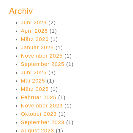
Archiv
Juni 2026
(2)
April 2026
(1)
März 2026
(1)
Januar 2026
(1)
November 2025
(1)
September 2025
(1)
Juni 2025
(3)
Mai 2025
(1)
März 2025
(1)
Februar 2025
(1)
November 2023
(1)
Oktober 2023
(1)
September 2023
(1)
August 2023
(1)