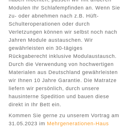
Modulen Ihr Schlafempfinden an. Wenn Sie
zu- oder abnehmen nach z.B. Hüft-
Schulteroperationen oder durch
Verletzungen können wir selbst noch nach
Jahren Module austauschen. Wir
gewährleisten ein 30-tägiges
Rückgaberecht inklusive Modulaustausch.
Durch die Verwendung von hochwertigen
Materialen aus Deutschland gewährleisten
wir Ihnen 10 Jahre Garantie. Die Matratze
liefern wir persönlich, durch unsere
hausinterne Spedition und bauen diese
direkt in Ihr Bett ein.
Kommen Sie gerne zu unserem Vortrag am
31.05.2023 im
Mehrgenerationen-Haus