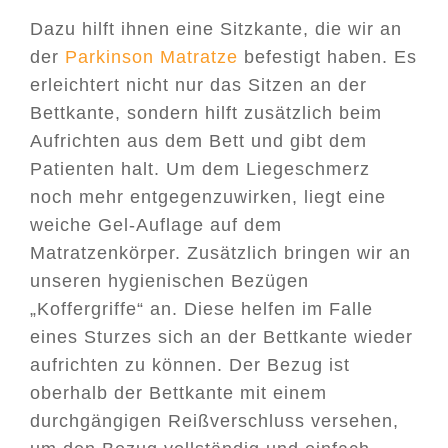
Dazu hilft ihnen eine Sitzkante, die wir an
der
Parkinson Matratze
befestigt haben. Es
erleichtert nicht nur das Sitzen an der
Bettkante, sondern hilft zusätzlich beim
Aufrichten aus dem Bett und gibt dem
Patienten halt. Um dem Liegeschmerz
noch mehr entgegenzuwirken, liegt eine
weiche Gel-Auflage auf dem
Matratzenkörper. Zusätzlich bringen wir an
unseren hygienischen Bezügen
„Koffergriffe“ an. Diese helfen im Falle
eines Sturzes sich an der Bettkante wieder
aufrichten zu können. Der Bezug ist
oberhalb der Bettkante mit einem
durchgängigen Reißverschluss versehen,