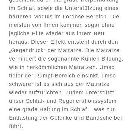
im Schlaf, sowie die Unterstützung eines
härteren Moduls im Lordose Bereich. Die
meisten von Ihnen kommen sogar ohne
jegliche Hilfe wieder aus ihrem Bett
heraus. Dieser Effekt entsteht durch den
„Gegendruck“ der Matratze. Die Matratze
verhindert die sogenannte Kuhlen Bildung,
wie in herkömmlichen Matratzen. Umso
tiefer der Rumpf-Bereich einsinkt, umso
schwerer ist es sich aus der Matratze
wieder aufzurichten. Zudem unterstützt
unser Schlaf- und Regenerationssystem
eine grade Haltung im Schlaf – was zur
Entlastung der Gelenke und Bandscheiben
führt
.