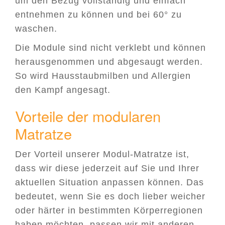
um den Bezug vollständig und einfach
entnehmen zu können und bei 60° zu
waschen.
Die Module sind nicht verklebt und können
herausgenommen und abgesaugt werden.
So wird Hausstaubmilben und Allergien
den Kampf angesagt.
Vorteile der modularen
Matratze
Der Vorteil unserer Modul-Matratze ist,
dass wir diese jederzeit auf Sie und Ihrer
aktuellen Situation anpassen können. Das
bedeutet, wenn Sie es doch lieber weicher
oder härter in bestimmten Körperregionen
haben möchten, passen wir mit anderen