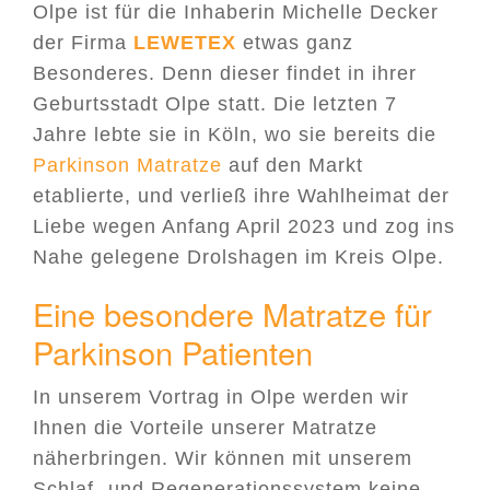
Olpe ist für die Inhaberin Michelle Decker
der Firma
LEWETEX
etwas ganz
Besonderes. Denn dieser findet in ihrer
Geburtsstadt Olpe statt. Die letzten 7
Jahre lebte sie in Köln, wo sie bereits die
Parkinson Matratze
auf den Markt
etablierte, und verließ ihre Wahlheimat der
Liebe wegen Anfang April 2023 und zog ins
Nahe gelegene Drolshagen im Kreis Olpe.
Eine besondere Matratze für
Parkinson Patienten
In unserem Vortrag in Olpe werden wir
Ihnen die Vorteile unserer Matratze
näherbringen. Wir können mit unserem
Schlaf- und Regenerationssystem keine