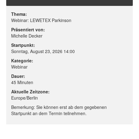
Thema:
Webinar: LEWETEX Parkinson
Präsentiert von:
Michelle Decker
Startpunkt:
Sonntag, August 23, 2026 14:00
Kategorie:
Webinar
Dauer:
45 Minuten
Aktuelle Zeitzone:
Europe/Berlin
Bemerkung: Sie können erst ab dem gegebenen
Startpunkt an dem Termin teilnehmen.