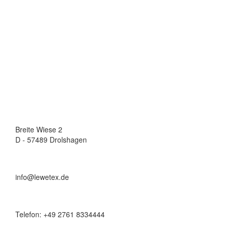
Breite Wiese 2
D - 57489 Drolshagen
info@lewetex.de
Telefon: +49 2761 8334444