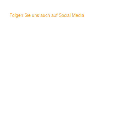
Folgen Sie uns auch auf Social Media